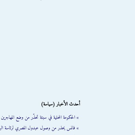
أحدث الأخبار (سياسة)
» الحكومة المحلية في سبتة تحذّر من وضع المهاجرين ال
» فانس يحذر من وصول عبدول المصري لرئاسة الب