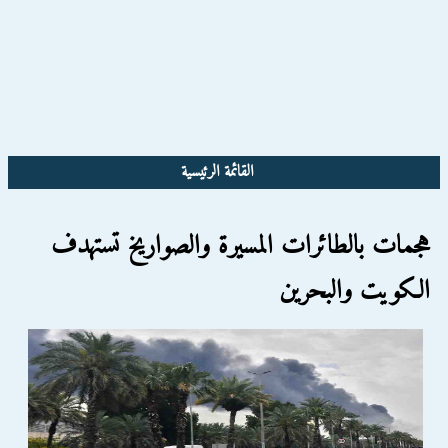
القائمة الرئيسية
هجمات بالطائرات المسيرة والصواريخ تستهدف
الكويت والبحرين