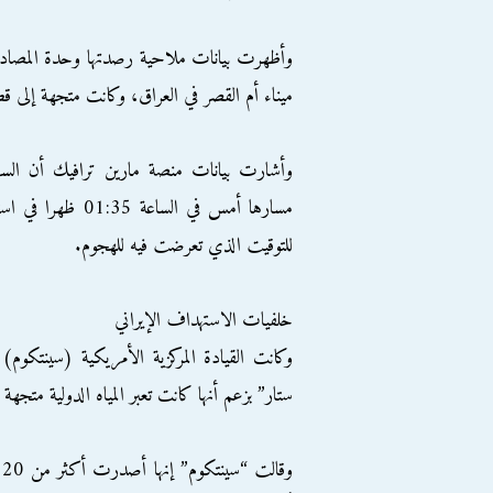
وأظهرت بيانات ملاحية رصدتها وحدة المصادر 
ميناء أم القصر في العراق، وكانت متجهة إلى قط
مسارها أمس في ال
للتوقيت الذي تعرضت فيه للهجوم.
خلفيات الاستهداف الإيراني
ستار” بزعم أنها كانت تعبر المياه الدولية متجهة 
و