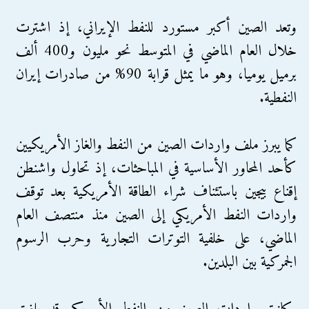
وتعد الصين أكبر مستورد للنفط الإيراني، إذ اشترت
خلال العام الماضي في المتوسط نحو مليون و400 ألف
برميل يوميا، وهو ما يمثل قرابة 90% من صادرات إيران
النفطية.
كما يبرز ملف واردات الصين من النفط والغاز الأمريكيين
كأحد المحاور الأساسية في المباحثات، إذ تحاول واشنطن
إقناع بيجين باستئناف شراء الطاقة الأمريكية بعد توقف
واردات النفط الأمريكي إلى الصين منذ منتصف العام
الماضي، على خلفية التوترات التجارية وحرب الرسوم
الجمركية بين البلدين.