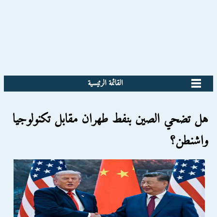
القائمة الرئيسية
هل تضحي الصين بنفط طهران مقابل تكنولوجيا
واشنطن؟