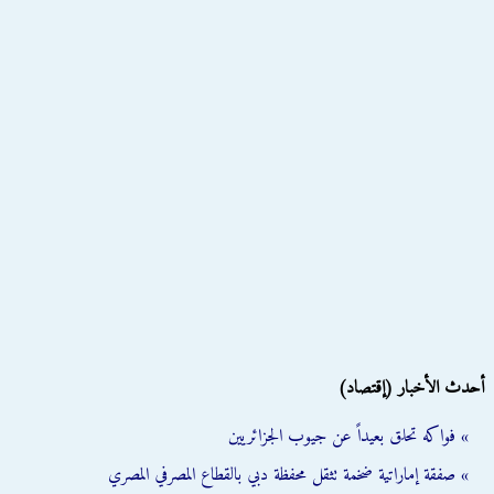
أحدث الأخبار (إقتصاد)
» فواكه تحلق بعيداً عن جيوب الجزائريين
» صفقة إماراتية ضخمة تثقل محفظة دبي بالقطاع المصرفي المصري