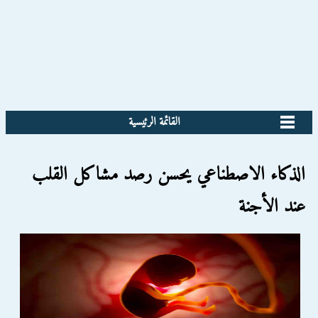
القائمة الرئيسية
الذكاء الاصطناعي يحسن رصد مشاكل القلب
عند الأجنة