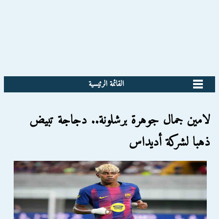
القائمة الرئيسية
لامين جمال جوهرة برشلونة.. دجاجة تبيض
ذهبا لشركة أديداس