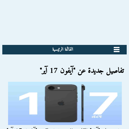
القائمة الرئيسية
تفاصيل جديدة عن "آيفون 17 آير"