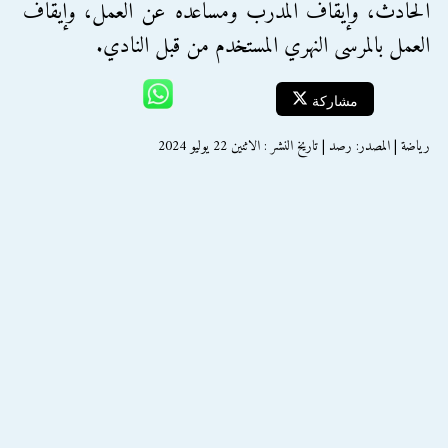
الحادث، وإيقاف المدرب ومساعده عن العمل، وإيقاف
العمل بالمرسى النهري المستخدم من قبل النادي.
مشاركة
رياضة | المصدر: رصد | تاريخ النشر : الاثنين 22 يوليو 2024