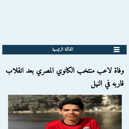
القائمة الرئيسية
وفاة لاعب منتخب الكانوي المصري بعد انقلاب
قاربه في النيل