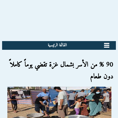
القائمة الرئيسية
90 % من الأسر بشمال غزة تقضي يوماً كاملاً
دون طعام