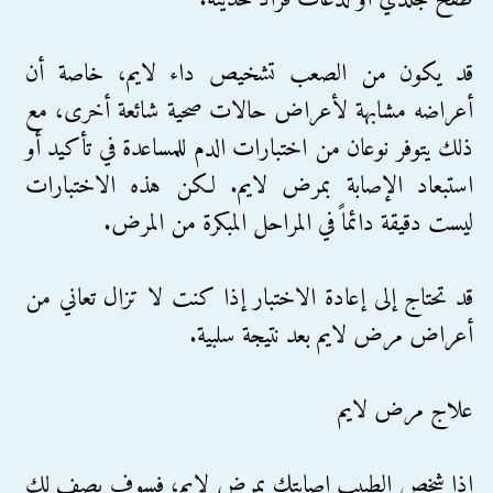
قد يكون من الصعب تشخيص داء لايم، خاصة أن
أعراضه مشابهة لأعراض حالات صحية شائعة أخرى، مع
ذلك يتوفر نوعان من اختبارات الدم للمساعدة في تأكيد أو
استبعاد الإصابة بمرض لايم. لكن هذه الاختبارات
ليست دقيقة دائماً في المراحل المبكرة من المرض.
قد تحتاج إلى إعادة الاختبار إذا كنت لا تزال تعاني من
أعراض مرض لايم بعد نتيجة سلبية.
علاج مرض لايم
إذا شخص الطبيب إصابتك بمرض لايم، فسوف يصف لك