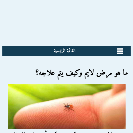
القائمة الرئيسية
ما هو مرض لايم وكيف يتم علاجه؟