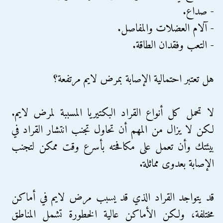
- صداع.
- آلام العضلات والمفاصل.
- التعب وفقدان الطاقة.
هل تعتبر احتمالية الإصابة بمرض لايم مرتفعة؟
لا تحمل كل أنواع القراد البكتيريا المسببة لمرض لايم.
لكن لا يزال من المهم أن تحاول تجنب انتشار القراد في
بيئتك وأن تعمل على مكافحته بأسرع وقت ممكن لتجنب
الإصابة بعدوى مماثلة.
قد يتواجد القراد الذي قد يسبب مرض لايم في أماكن
مختلفة، ولكن الأماكن عالية الخطورة تشمل المناطق