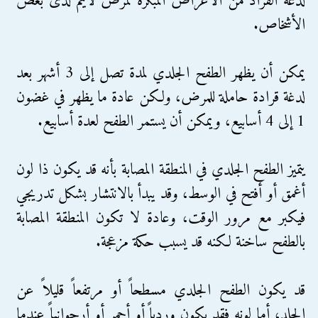
لدغة القراد من الأعراض المبكرة لمرض لايم لدى بعض
الأشخاص.
يمكن أن يظهر الطفح الجلدي لمدة تصل إلى 3 أشهر بعد
لدغة قرادة حاملة للمرض، ولكن عادة ما يظهر في غضون
1 إلى 4 أسابيع، ويمكن أن يستمر الطفح لعدة أسابيع.
يتميز الطفح الجلدي في المنطقة المصابة بأنه قد يكون ذا لون
أغمق أو أفتح في الوسط، وقد يبدأ بالانتشار بشكل تدريجي
فيكبر مع مرور الوقت، وعادة لا تكون المنطقة المصابة
بالطفح ساخنة لكنه قد يسبب حكة مزعجة.
قد يكون الطفح الجلدي مسطحاً أو مرتفعاً قليلاً عن
الجلد، أما لونه فقد يكون وردياً أو أحمر أو أرجوانياً عندما