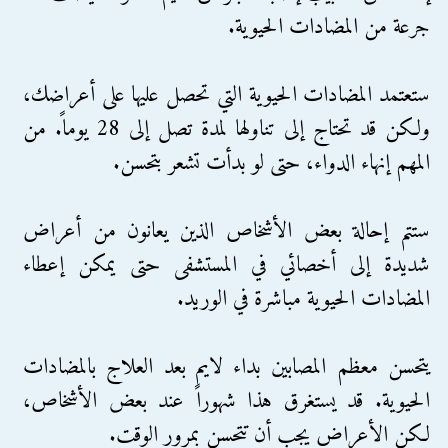
جرعة من المضادات الحيوية.
ستعتمد المضادات الحيوية التي تحصل عليها على أعراضك،
ولكن قد تحتاج إلى تناولها لمدة تصل إلى 28 يوماً. من
المهم إنهاء الدواء، حتى لو بدأت تشعر بتحسن.
ستتم إحالة بعض الأشخاص الذين يعانون من أعراض
شديدة إلى أخصائي في المستشفى حتى يمكن إعطاء
المضادات الحيوية مباشرة في الوريد.
يتحسن معظم المصابين بداء لايم بعد العلاج بالمضادات
الحيوية. قد يستغرق هذا شهوراً عند بعض الأشخاص،
لكن الأعراض يجب أن تتحسن بمرور الوقت.