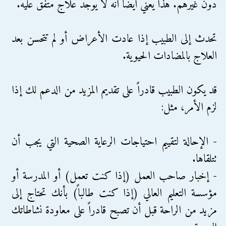
دون غيرهم. هذا يعني أيضاً أنه لا يوجد علاج متفق عليه.
تحدث إلى الطبيب إذا عادت الأعراض أو لم تتحسن بعد
العلاج بالمضادات الحيوية.
قد يكون الطبيب قادراً على تقديم المزيد من الدعم لك إذا
لزم الأمر، مثل:
- الإحالة لتقييم احتياجات الرعاية الصحية التي يجب أن
تتلقاها.
- إخبار صاحب العمل (إذا كنت تعمل) أو المدرسة أو
مؤسسة التعليم العالي (إذا كنت طالباً) بأنك تحتاج إلى
مزيد من الراحة قبل أن تصبح قادراً على معاودة نشاطاتك