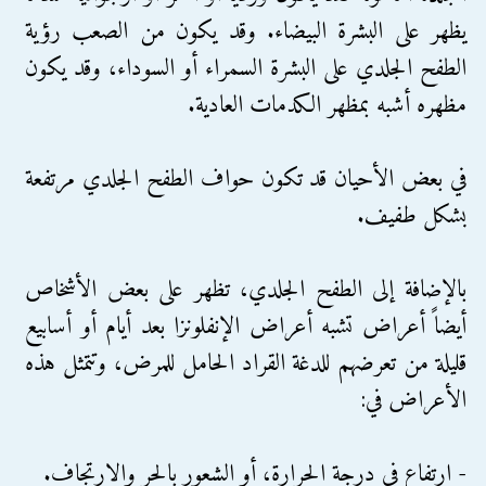
يظهر على البشرة البيضاء. وقد يكون من الصعب رؤية
الطفح الجلدي على البشرة السمراء أو السوداء، وقد يكون
مظهره أشبه بمظهر الكدمات العادية.
في بعض الأحيان قد تكون حواف الطفح الجلدي مرتفعة
بشكل طفيف.
بالإضافة إلى الطفح الجلدي، تظهر على بعض الأشخاص
أيضاً أعراض تشبه أعراض الإنفلونزا بعد أيام أو أسابيع
قليلة من تعرضهم للدغة القراد الحامل للمرض، وتتمثل هذه
الأعراض في:
- ارتفاع في درجة الحرارة، أو الشعور بالحر والارتجاف.