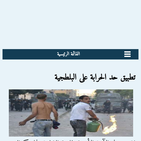
القائمة الرئيسية
تطبيق حد الحرابة على البلطجية