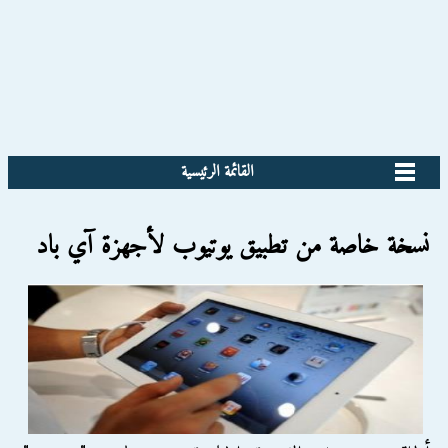
القائمة الرئيسية
نسخة خاصة من تطبيق يوتيوب لأجهزة آي باد