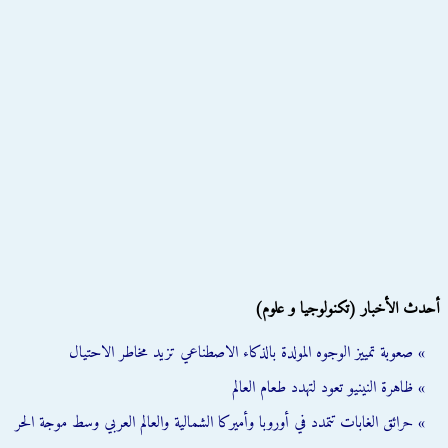
أحدث الأخبار (تكنولوجيا و علوم)
» صعوبة تمييز الوجوه المولدة بالذكاء الاصطناعي تزيد مخاطر الاحتيال
» ظاهرة النينيو تعود لتهدد طعام العالم
» حرائق الغابات تتمدد في أوروبا وأميركا الشمالية والعالم العربي وسط موجة الحر