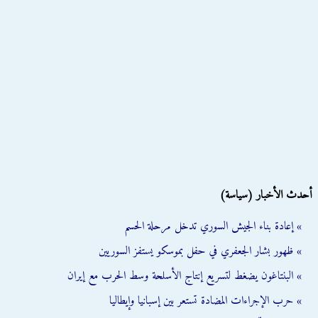
أحدث الأخبار (سياسة)
» إعادة بناء الجيش السوري تدخل مرحلة الحسم
» ظهور بشار الجعفري في حفل بموسكو يستفز السوريين
» البنتاغون يضغط لتسريع إنتاج الأسلحة وسط الحرب مع إيران
» حرب الإجراءات المضادة تستعر بين إسبانيا وإيطاليا