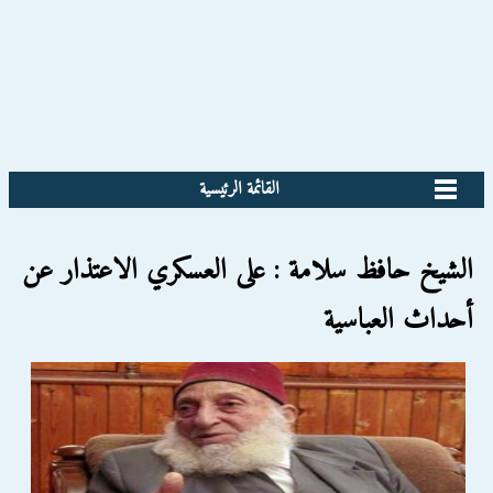
القائمة الرئيسية
الشيخ حافظ سلامة : على العسكري الاعتذار عن
أحداث العباسية