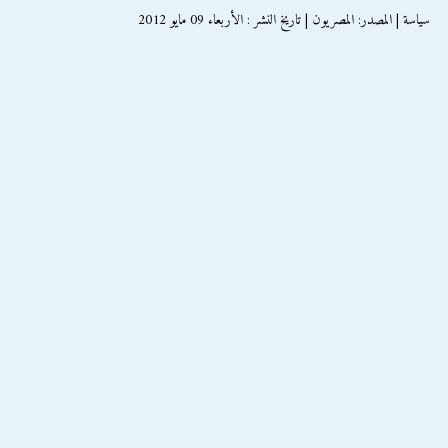
سياسة | المصدر: المصريون | تاريخ النشر : الأربعاء 09 مايو 2012