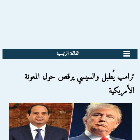
القائمة الرئيسية
ترامب يُطبل والسيسي يرقص حول المعونة
الأمريكية