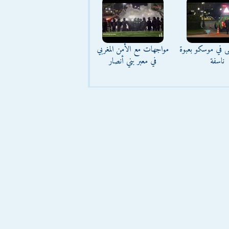
ى في موسكو بعبوة
مواجهات مع الأمن المغربي
ناسفة
في معبر بني أنصار