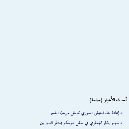
أحدث الأخبار (سياسة)
» إعادة بناء الجيش السوري تدخل مرحلة الحسم
» ظهور بشار الجعفري في حفل بموسكو يستفز السوريين